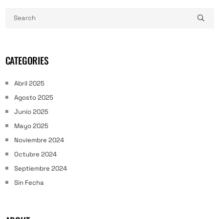
CATEGORIES
Abril 2025
Agosto 2025
Junio 2025
Mayo 2025
Noviembre 2024
Octubre 2024
Septiembre 2024
Sin Fecha