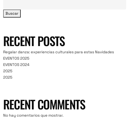
Buscar
RECENT POSTS
Regalar danza: experiencias culturales para estas Navidades
EVENTOS 2025
EVENTOS 2024
2025
2025
RECENT COMMENTS
No hay comentarios que mostrar.