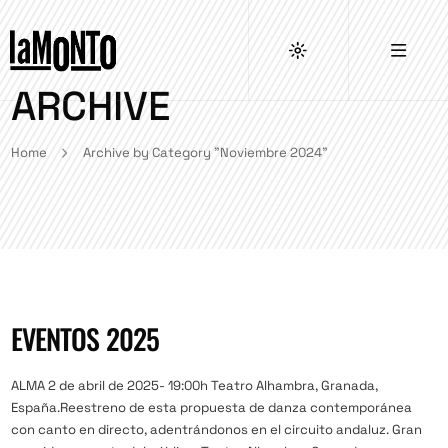
ARCHIVE
Home
Archive by Category "Noviembre 2024"
EVENTOS 2025
ALMA 2 de abril de 2025- 19:00h Teatro Alhambra, Granada,
España.Reestreno de esta propuesta de danza contemporánea
con canto en directo, adentrándonos en el circuito andaluz. Gran