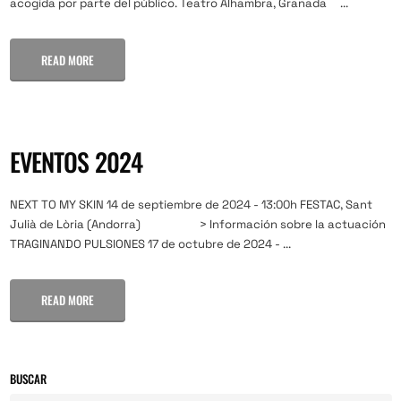
acogida por parte del público. Teatro Alhambra, Granada ...
READ MORE
EVENTOS 2024
NEXT TO MY SKIN 14 de septiembre de 2024 - 13:00h FESTAC, Sant
Julià de Lòria (Andorra) > Información sobre la actuación
TRAGINANDO PULSIONES 17 de octubre de 2024 - ...
READ MORE
BUSCAR